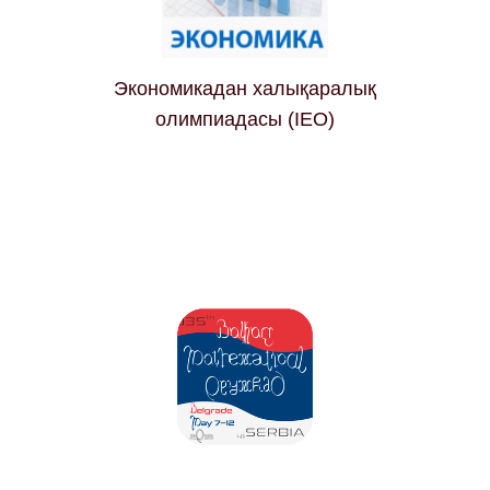
Экономикадан халықаралық
олимпиадасы (IEO)