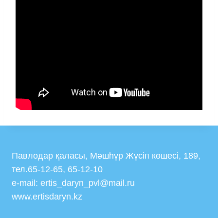
Павлодар қаласы, Мәшһүр Жүсіп көшесі, 189,
тел.65-12-65, 65-12-10
e-mail: ertis_daryn_pvl@mail.ru
www.ertisdaryn.kz